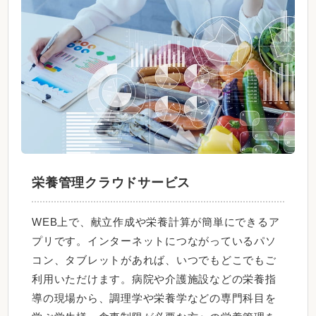
栄養管理クラウドサービス
WEB上で、献立作成や栄養計算が簡単にできるア
プリです。インターネットにつながっているパソ
コン、タブレットがあれば、いつでもどこでもご
利用いただけます。病院や介護施設などの栄養指
導の現場から、調理学や栄養学などの専門科目を