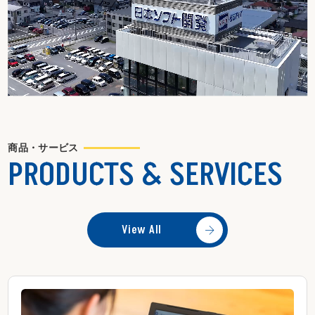
商品・サービス
PRODUCTS & SERVICES
View All