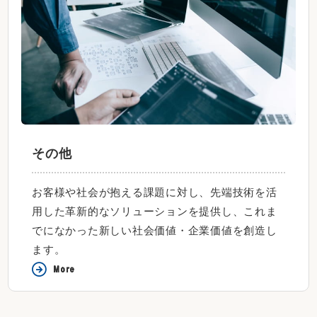
その他
お客様や社会が抱える課題に対し、先端技術を活
用した革新的なソリューションを提供し、これま
でになかった新しい社会価値・企業価値を創造し
ます。
More