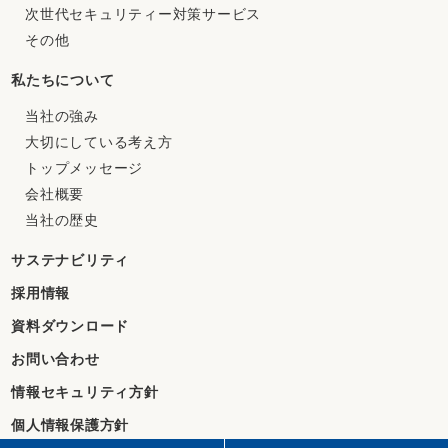
次世代セキュリティー対策サービス
その他
私たちについて
当社の強み
大切にしている考え方
トップメッセージ
会社概要
当社の歴史
サステナビリティ
採用情報
資料ダウンロード
お問い合わせ
情報セキュリティ方針
個人情報保護方針