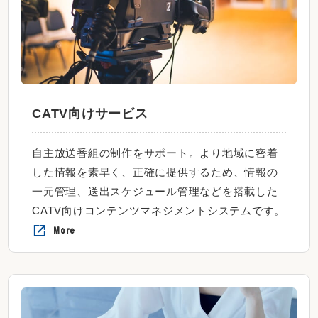
CATV向けサービス
自主放送番組の制作をサポート。より地域に密着
した情報を素早く、正確に提供するため、情報の
一元管理、送出スケジュール管理などを搭載した
CATV向けコンテンツマネジメントシステムです。
More