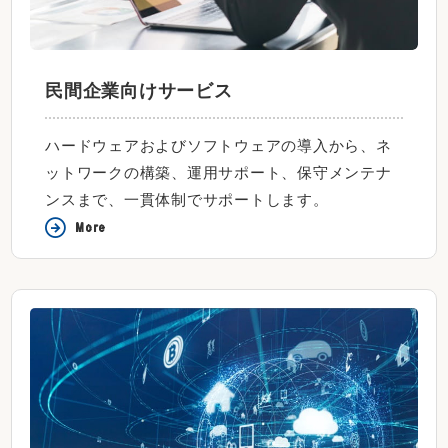
民間企業向けサービス
ハードウェアおよびソフトウェアの導入から、ネ
ットワークの構築、運用サポート、保守メンテナ
ンスまで、一貫体制でサポートします。
More