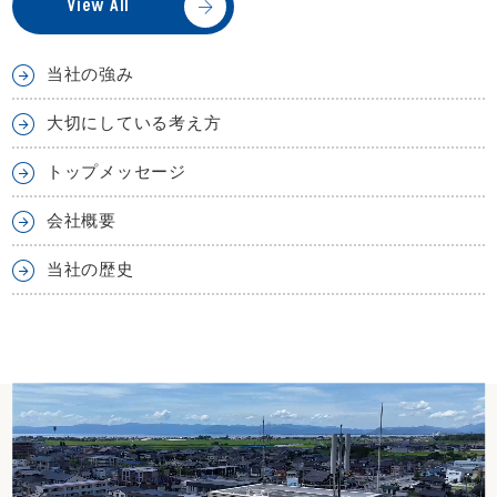
View All
当社の強み
大切にしている考え方
トップメッセージ
会社概要
当社の歴史