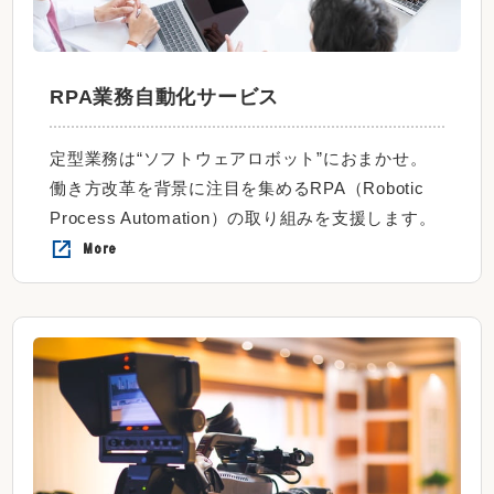
RPA業務自動化サービス
定型業務は“ソフトウェアロボット”におまかせ。
働き方改革を背景に注目を集めるRPA（Robotic
Process Automation）の取り組みを支援します。
More