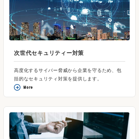
次世代セキュリティー対策
高度化するサイバー脅威から企業を守るため、包
括的なセキュリティ対策を提供します。
More