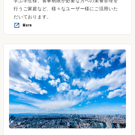
学ぶ学生様、食事制限が必要な方への栄養管理を
行うご家庭など、様々なユーザー様にご活用いた
だいております。
More