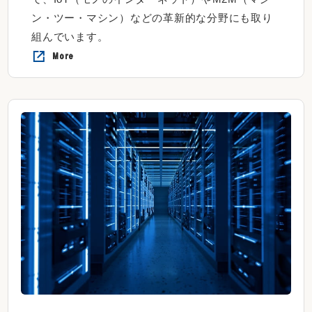
ン・ツー・マシン）などの革新的な分野にも取り
組んでいます。
More