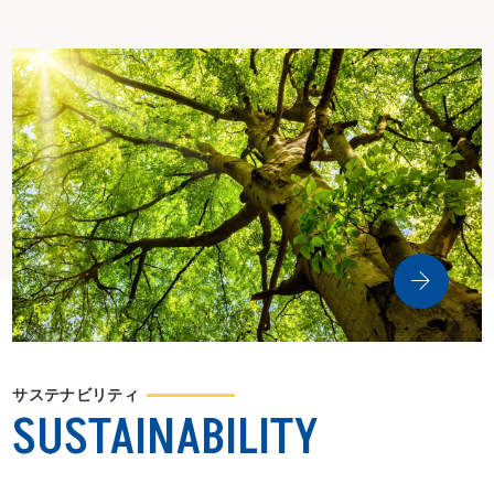
サステナビリティ
SUSTAINABILITY