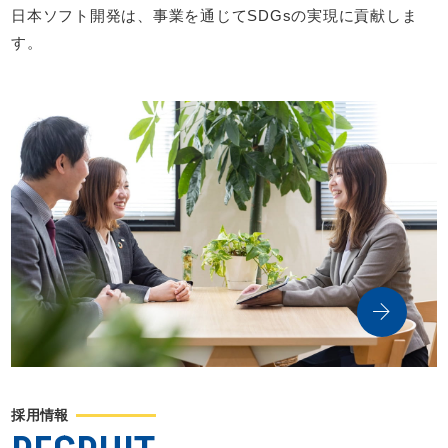
日本ソフト開発は、事業を通じてSDGsの実現に貢献しま
す。
採用情報