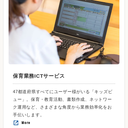
保育業務ICTサービス
47都道府県すべてにユーザー様がいる「キッズビ
ュー」。保育・教育活動、書類作成、ネットワー
ク運用など、さまざまな角度から業務効率化をお
手伝いします。
More