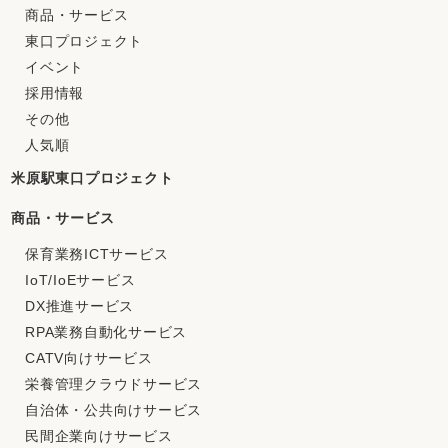
商品・サービス
東口プロジェクト
イベント
採用情報
その他
人気順
米原駅東口プロジェクト
商品・サービス
保育業務ICTサービス
IoT/IoEサービス
DX推進サービス
RPA業務自動化サービス
CATV向けサービス
栄養管理クラウドサービス
自治体・公共向けサービス
民間企業向けサービス