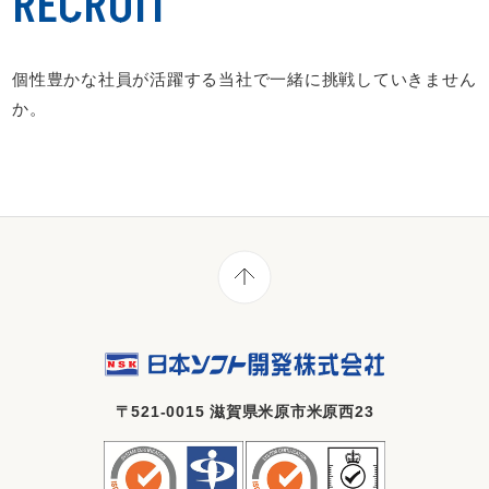
RECRUIT
個性豊かな社員が活躍する当社で一緒に挑戦していきません
か。
〒521-0015 滋賀県米原市米原西23