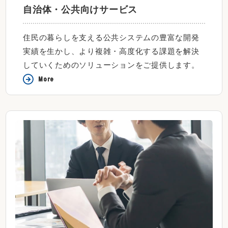
自治体・公共向けサービス
住民の暮らしを支える公共システムの豊富な開発
実績を生かし、より複雑・高度化する課題を解決
していくためのソリューションをご提供します。
More