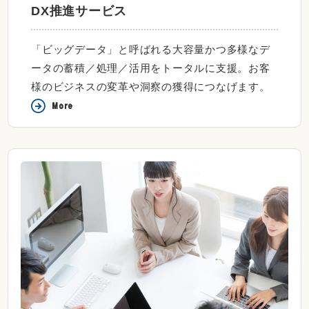
DX推進サービス
「ビッグデータ」と呼ばれる大容量かつ多様なデ
ータの蓄積／処理／活用をトータルに支援。お客
様のビジネスの変革や洞察の獲得につなげます。
More