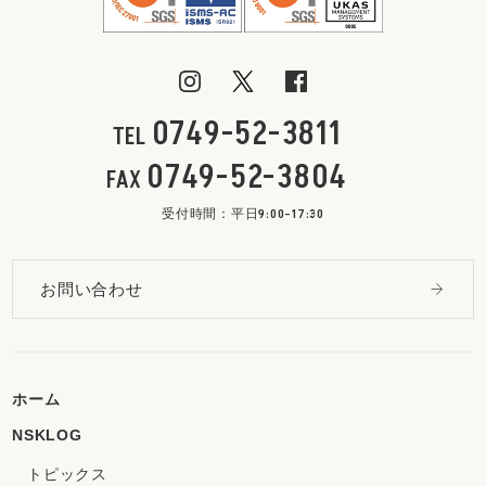
0749-52-3811
TEL
0749-52-3804
FAX
受付時間：平日9:00-17:30
お問い合わせ
ホーム
NSKLOG
トピックス