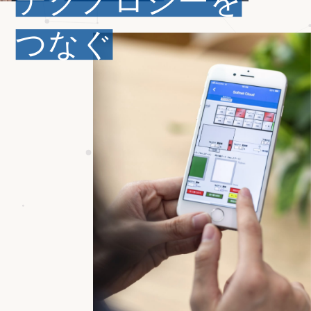
テクノロジーを
つなぐ