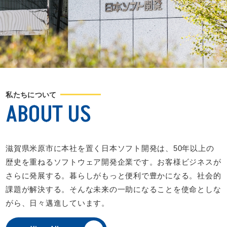
私たちについて
ABOUT US
滋賀県米原市に本社を置く日本ソフト開発は、50年以上の
歴史を重ねるソフトウェア開発企業です。お客様ビジネスが
さらに発展する。暮らしがもっと便利で豊かになる。社会的
課題が解決する。そんな未来の一助になることを使命としな
がら、日々邁進しています。