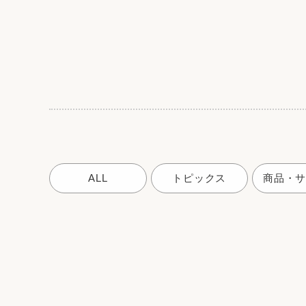
ALL
トピックス
商品・