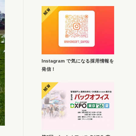
Instagram で気になる採用情報を
発信！