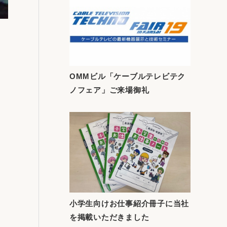
OMMビル「ケーブルテレビテク
ノフェア」ご来場御礼
小学生向けお仕事紹介冊子に当社
を掲載いただきました