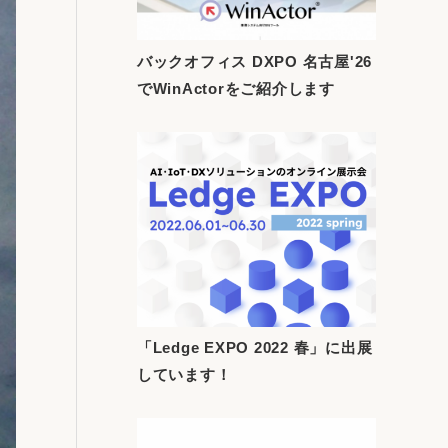
バックオフィス DXPO 名古屋'26
でWinActorをご紹介します
「Ledge EXPO 2022 春」に出展
しています！