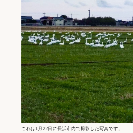
これは1月22日に長浜市内で撮影した写真です。