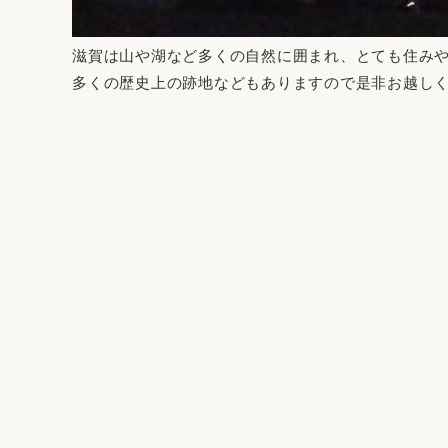
滋賀は山や湖など多くの自然に囲まれ、とても住み
多くの歴史上の跡地などもありますので是非お越し