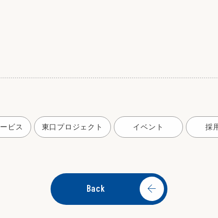
サービス
東口プロジェクト
イベント
採
Back