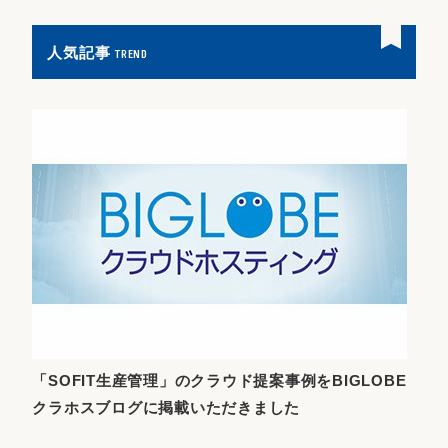
人気記事
TREND
「SOFIT生産管理」のクラウド提案事例をBIGLOBE
クラホスブログに掲載いただきました