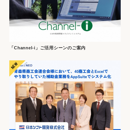
「Channel-i」ご活用シーンのご案内