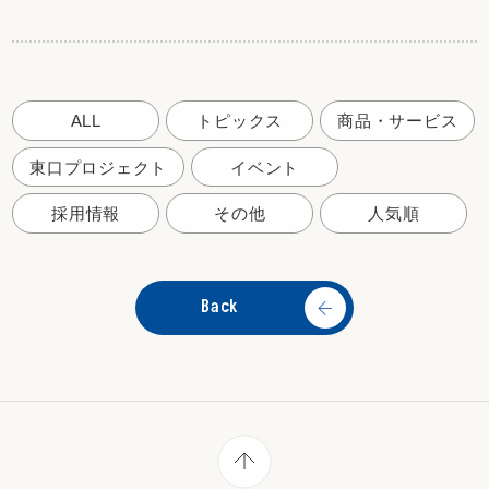
ALL
トピックス
商品・サービス
東口プロジェクト
イベント
採用情報
その他
人気順
Back