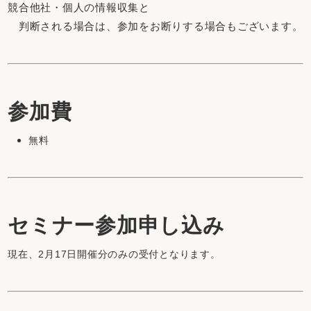
競合他社・個人の情報収集と
判断される場合は、参加をお断りする場合もございます。
参加費
無料
セミナー参加申し込み
現在、2月17日開催分のみの受付となります。