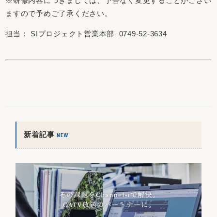
※研修内容につきましては、予告なく変更することがござい
ますので予めご了承ください。
担当： SIプロジェクト営業本部 0749-52-3634
新着記事
NEW