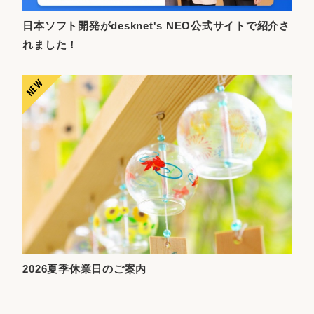
日本ソフト開発がdesknet's NEO公式サイトで紹介さ
れました！
2026夏季休業日のご案内