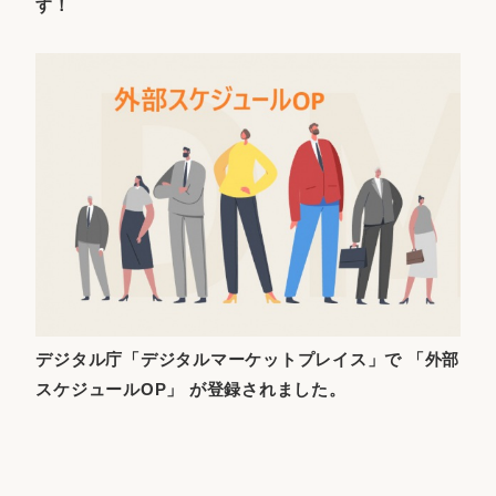
す！
デジタル庁「デジタルマーケットプレイス」で 「外部
スケジュールOP」 が登録されました。