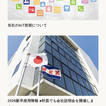
当社のIoT技術について
2026新卒採用情報 ■対面でも会社説明会を開催しま