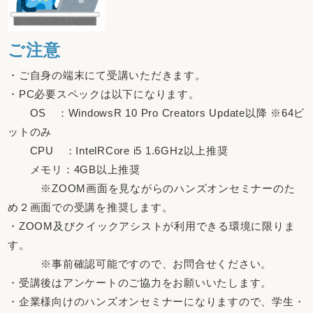
ご注意
・ご自身の端末にて受講いただきます。
・PC必要スペックは以下になります。
OS ：WindowsR 10 Pro Creators Update以降 ※64ビ
ットのみ
CPU ：IntelRCore i5 1.6GHz以上推奨
メモリ：4GB以上推奨
※ZOOM画面を見ながらのハンズオンセミナーのた
め２画面での受講を推奨します。
・ZOOM及びクイックアシストが利用できる環境に限りま
す。
※事前確認可能ですので、お問合せください。
・受講後はアンケートのご協力をお願いいたします。
・企業様向けのハンズオンセミナーになりますので、学生・