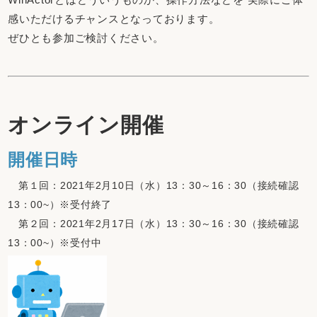
感いただけるチャンスとなっております。
ぜひとも参加ご検討ください。
オンライン開催
開催日時
第１回：2021年2月10日（水）13：30～16：30（接続確認
13：00~）※受付終了
第２回：2021年2月17日（水）13：30～16：30（接続確認
13：00~）※受付中