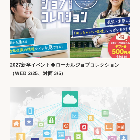
2027新卒イベント◆ローカルジョブコレクション
（WEB 2/25、対面 3/5）