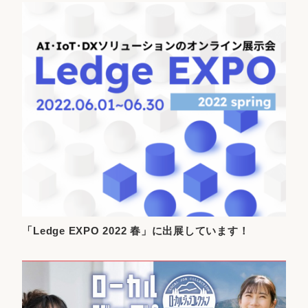
「Ledge EXPO 2022 春」に出展しています！